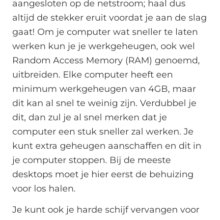
aangesloten op de netstroom; haal dus
altijd de stekker eruit voordat je aan de slag
gaat! Om je computer wat sneller te laten
werken kun je je werkgeheugen, ook wel
Random Access Memory (RAM) genoemd,
uitbreiden. Elke computer heeft een
minimum werkgeheugen van 4GB, maar
dit kan al snel te weinig zijn. Verdubbel je
dit, dan zul je al snel merken dat je
computer een stuk sneller zal werken. Je
kunt extra geheugen aanschaffen en dit in
je computer stoppen. Bij de meeste
desktops moet je hier eerst de behuizing
voor los halen.
Je kunt ook je harde schijf vervangen voor