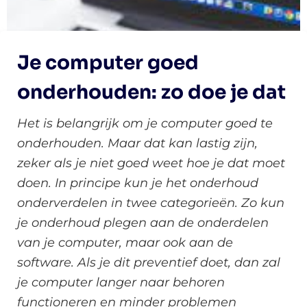
Je computer goed
onderhouden: zo doe je dat
Het is belangrijk om je computer goed te
onderhouden. Maar dat kan lastig zijn,
zeker als je niet goed weet hoe je dat moet
doen. In principe kun je het onderhoud
onderverdelen in twee categorieën. Zo kun
je onderhoud plegen aan de onderdelen
van je computer, maar ook aan de
software. Als je dit preventief doet, dan zal
je computer langer naar behoren
functioneren en minder problemen