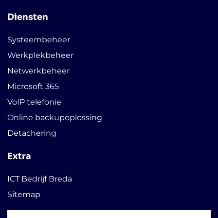
Diensten
Systeembeheer
Werkplekbeheer
Netwerkbeheer
Microsoft 365
VoIP telefonie
Online backupoplossing
Detachering
Extra
ICT Bedrijf Breda
Sitemap