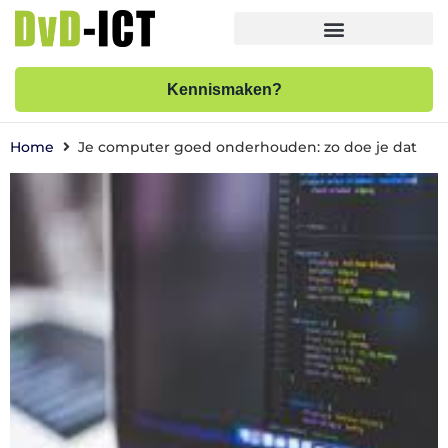
Kennismaken?
Home
Je computer goed onderhouden: zo doe je dat