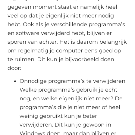
gegeven moment staat er namelijk heel
veel op dat je eigenlijk niet meer nodig
hebt. Ook als je verschillende programma’s
en software verwijderd hebt, blijven er
sporen van achter. Het is daarom belangrijk
om regelmatig je computer eens goed op
te ruimen. Dit kun je bijvoorbeeld doen
door:
Onnodige programma’s te verwijderen.
Welke programma’s gebruik je echt
nog, en welke eigenlijk niet meer? De
programma’s die je niet meer of heel
weinig gebruikt kun je beter
verwijderen. Dit kun je gewoon in
Windows doen, maar dan blijven er