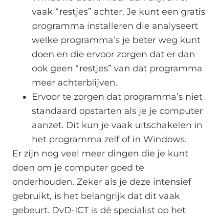
vaak “restjes” achter. Je kunt een gratis
programma installeren die analyseert
welke programma’s je beter weg kunt
doen en die ervoor zorgen dat er dan
ook geen “restjes” van dat programma
meer achterblijven.
Ervoor te zorgen dat programma’s niet
standaard opstarten als je je computer
aanzet. Dit kun je vaak uitschakelen in
het programma zelf of in Windows.
Er zijn nog veel meer dingen die je kunt
doen om je computer goed te
onderhouden. Zeker als je deze intensief
gebruikt, is het belangrijk dat dit vaak
gebeurt. DvD-ICT is dé specialist op het