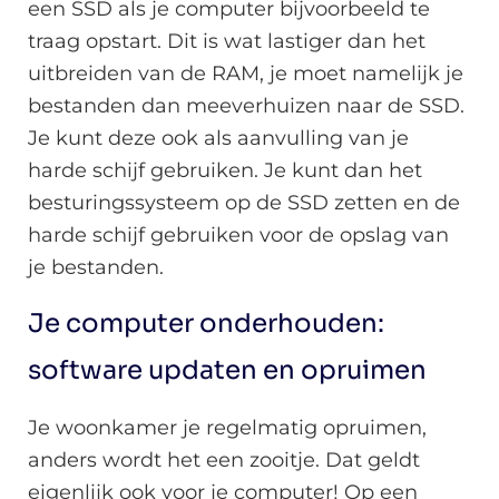
een SSD als je computer bijvoorbeeld te
traag opstart. Dit is wat lastiger dan het
uitbreiden van de RAM, je moet namelijk je
bestanden dan meeverhuizen naar de SSD.
Je kunt deze ook als aanvulling van je
harde schijf gebruiken. Je kunt dan het
besturingssysteem op de SSD zetten en de
harde schijf gebruiken voor de opslag van
je bestanden.
Je computer onderhouden:
software updaten en opruimen
Je woonkamer je regelmatig opruimen,
anders wordt het een zooitje. Dat geldt
eigenlijk ook voor je computer! Op een