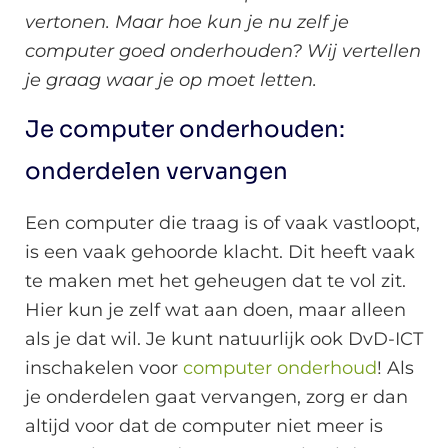
vertonen. Maar hoe kun je nu zelf je
computer goed onderhouden? Wij vertellen
je graag waar je op moet letten.
Je computer onderhouden:
onderdelen vervangen
Een computer die traag is of vaak vastloopt,
is een vaak gehoorde klacht. Dit heeft vaak
te maken met het geheugen dat te vol zit.
Hier kun je zelf wat aan doen, maar alleen
als je dat wil. Je kunt natuurlijk ook DvD-ICT
inschakelen voor
computer onderhoud
! Als
je onderdelen gaat vervangen, zorg er dan
altijd voor dat de computer niet meer is