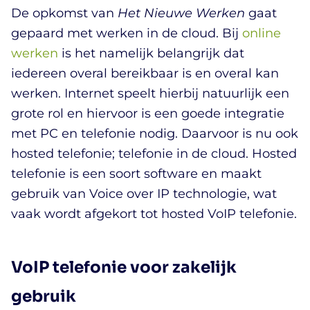
De opkomst van
Het Nieuwe Werken
gaat
gepaard met werken in de cloud. Bij
online
werken
is het namelijk belangrijk dat
iedereen overal bereikbaar is en overal kan
werken. Internet speelt hierbij natuurlijk een
grote rol en hiervoor is een goede integratie
met PC en telefonie nodig. Daarvoor is nu ook
hosted telefonie; telefonie in de cloud. Hosted
telefonie is een soort software en maakt
gebruik van Voice over IP technologie, wat
vaak wordt afgekort tot hosted VoIP telefonie.
VoIP telefonie voor zakelijk
gebruik