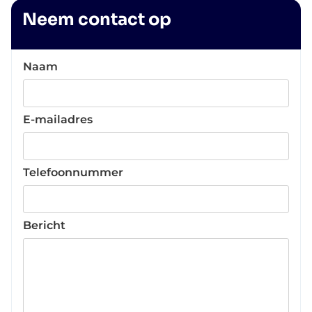
Neem contact op
Naam
E-mailadres
Telefoonnummer
Bericht