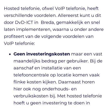
Hosted telefonie, ofwel VoIP telefonie, heeft
verschillende voordelen. Allereerst kunt u dit
door DvD-ICT in Breda, gemakkelijk en snel
laten implementeren, waarna u onder andere
profiteert van de volgende voordelen van
VoIP telefonie:
Geen investeringskosten
maar een vast
maandelijks bedrag per gebruiker. Bij de
aanschaf en installatie van een
telefooncentrale op locatie komen vaak
flinke kosten kijken. Daarnaast horen
hier ook nog onderhouds- en
verbruikskosten bij. Met hosted telefonie
hoeft u geen investering te doen in