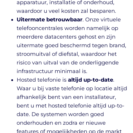
apparatuur, installatie of onderhoud,
waardoor u veel kosten zal besparen.
Uitermate betrouwbaar
. Onze virtuele
telefooncentrales worden namelijk op
meerdere datacenters gehost en zijn
uitermate goed beschermd tegen brand,
stroomuitval of diefstal, waardoor het
risico van uitval van de onderliggende
infrastructuur minimaal is.
Hosted telefonie is
altijd up-to-date
.
Waar u bij vaste telefonie op locatie altijd
afhankelijk bent van een installateur,
bent u met hosted telefonie altijd up-to-
date. De systemen worden goed
onderhouden en zodra er nieuwe
features of mogelijkheden op de markt