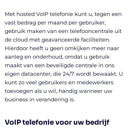
Met hosted VoIP telefonie kunt u, tegen een
vast bedrag per maand per gebruiker,
gebruik maken van een telefooncentrale uit
de cloud met geavanceerde faciliteiten.
Hierdoor heeft u geen omkijken meer naar
aanleg en onderhoud, omdat u gebruik
maakt van een beveiligde centrale in ons
eigen datacenter, die 24/7 wordt bewaakt. U
kunt zo veel gebruikers en medewerkers
toevoegen als u wil, handig wanneer uw
business in verandering is.
VoIP telefonie voor uw bedrijf