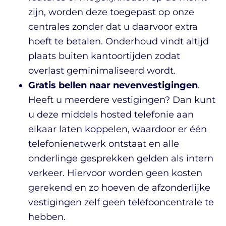
zijn, worden deze toegepast op onze
centrales zonder dat u daarvoor extra
hoeft te betalen. Onderhoud vindt altijd
plaats buiten kantoortijden zodat
overlast geminimaliseerd wordt.
Gratis bellen naar nevenvestigingen
.
Heeft u meerdere vestigingen? Dan kunt
u deze middels hosted telefonie aan
elkaar laten koppelen, waardoor er één
telefonienetwerk ontstaat en alle
onderlinge gesprekken gelden als intern
verkeer. Hiervoor worden geen kosten
gerekend en zo hoeven de afzonderlijke
vestigingen zelf geen telefooncentrale te
hebben.