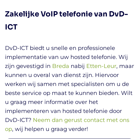
Zakelijke VoIP telefonie van DvD-
ICT
DvD-ICT biedt u snelle en professionele
implementatie van uw hosted telefonie. Wij
zijn gevestigd in
Breda
nabij
Etten-Leur
, maar
kunnen u overal van dienst zijn. Hiervoor
werken wij samen met specialisten om u de
beste service op maat te kunnen bieden. Wilt
u graag meer informatie over het
implementeren van hosted telefonie door
DvD-ICT?
Neem dan gerust contact met ons
op
, wij helpen u graag verder!