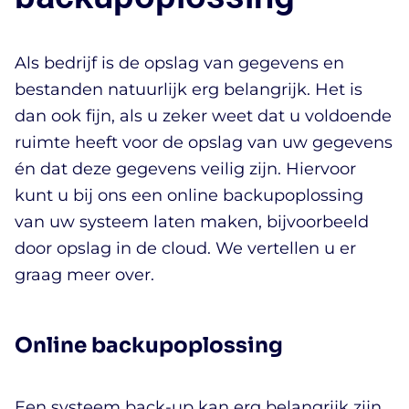
Als bedrijf is de opslag van gegevens en
bestanden natuurlijk erg belangrijk. Het is
dan ook fijn, als u zeker weet dat u voldoende
ruimte heeft voor de opslag van uw gegevens
én dat deze gegevens veilig zijn. Hiervoor
kunt u bij ons een online backupoplossing
van uw systeem laten maken, bijvoorbeeld
door opslag in de cloud. We vertellen u er
graag meer over.
Online backupoplossing
Een systeem back-up kan erg belangrijk zijn.