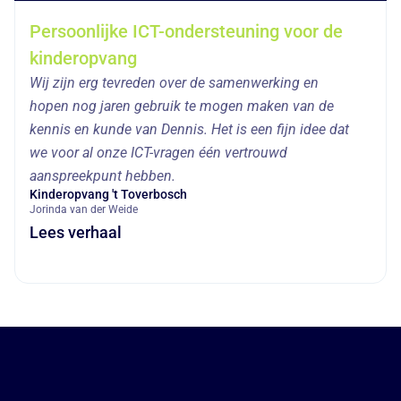
Persoonlijke ICT-ondersteuning voor de
kinderopvang
Wij zijn erg tevreden over de samenwerking en
hopen nog jaren gebruik te mogen maken van de
kennis en kunde van Dennis. Het is een fijn idee dat
we voor al onze ICT-vragen één vertrouwd
aanspreekpunt hebben.
Kinderopvang 't Toverbosch
Jorinda van der Weide
Lees verhaal