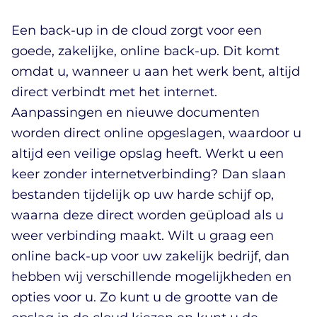
Een back-up in de cloud zorgt voor een
goede, zakelijke, online back-up. Dit komt
omdat u, wanneer u aan het werk bent, altijd
direct verbindt met het internet.
Aanpassingen en nieuwe documenten
worden direct online opgeslagen, waardoor u
altijd een veilige opslag heeft. Werkt u een
keer zonder internetverbinding? Dan slaan
bestanden tijdelijk op uw harde schijf op,
waarna deze direct worden geüpload als u
weer verbinding maakt. Wilt u graag een
online back-up voor uw zakelijk bedrijf, dan
hebben wij verschillende mogelijkheden en
opties voor u. Zo kunt u de grootte van de