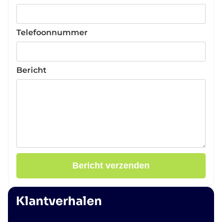
Telefoonnummer
Bericht
Bericht verzenden
Klantverhalen