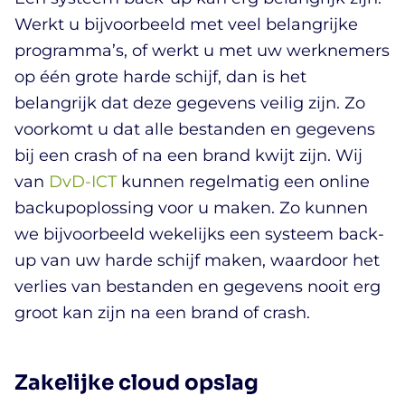
Werkt u bijvoorbeeld met veel belangrijke
programma’s, of werkt u met uw werknemers
op één grote harde schijf, dan is het
belangrijk dat deze gegevens veilig zijn. Zo
voorkomt u dat alle bestanden en gegevens
bij een crash of na een brand kwijt zijn. Wij
van
DvD-ICT
kunnen regelmatig een online
backupoplossing voor u maken. Zo kunnen
we bijvoorbeeld wekelijks een systeem back-
up van uw harde schijf maken, waardoor het
verlies van bestanden en gegevens nooit erg
groot kan zijn na een brand of crash.
Zakelijke cloud opslag