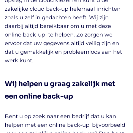
opslag in de cloud kiezen en kunt u de
zakelijke cloud back-up helemaal inrichten
zoals u zelf in gedachten heeft. Wij zijn
daarbij altijd bereikbaar om u met deze
online back-up te helpen. Zo zorgen we
ervoor dat uw gegevens altijd veilig zijn en
dat u gemakkelijk en probleemloos aan het
werk kunt.
Wij helpen u graag zakelijk met
een online back-up
Bent u op zoek naar een bedrijf dat u kan
helpen met een online back-up, bijvoorbeeld