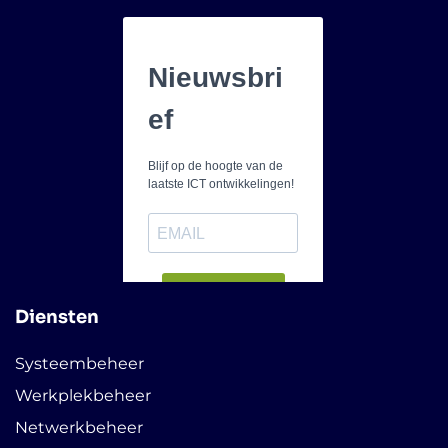
Diensten
Systeembeheer
Werkplekbeheer
Netwerkbeheer