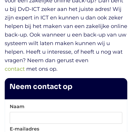
voor een zakelijke online back-up? Dan bent
u bij DvD-ICT zeker aan het juiste adres! Wij
zijn expert in ICT en kunnen u dan ook zeker
helpen bij het maken van een zakelijke online
back-up. Ook wanneer u een back-up van uw
systeem wilt laten maken kunnen wij u
helpen. Heeft u interesse, of heeft u nog wat
vragen? Neem dan gerust even
contact
met ons op.
Neem contact op
Naam
E-mailadres