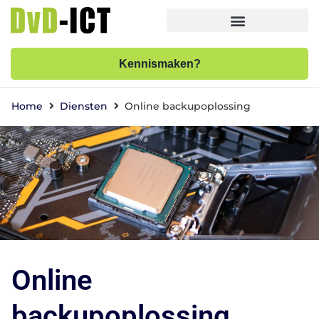
Kennismaken?
Home
Diensten
Online backupoplossing
Online
backupoplossing