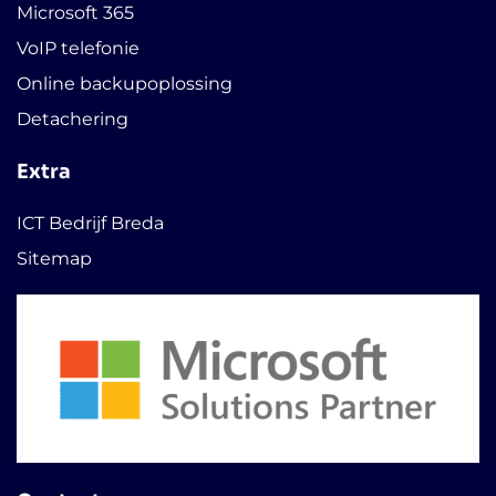
Microsoft 365
VoIP telefonie
Online backupoplossing
Detachering
Extra
ICT Bedrijf Breda
Sitemap