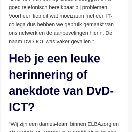
goed telefonisch bereikbaar bij problemen.
Voorheen liep dit wat moeizaam met een IT-
collega dus hebben we gebruik gemaakt van
ons netwerk en de aanbevelingen hierin. De
naam DvD-ICT was vaker gevallen.”
Heb je een leuke
herinnering of
anekdote van DvD-
ICT?
“Wij zijn een dames-team binnen ELBAzorg en