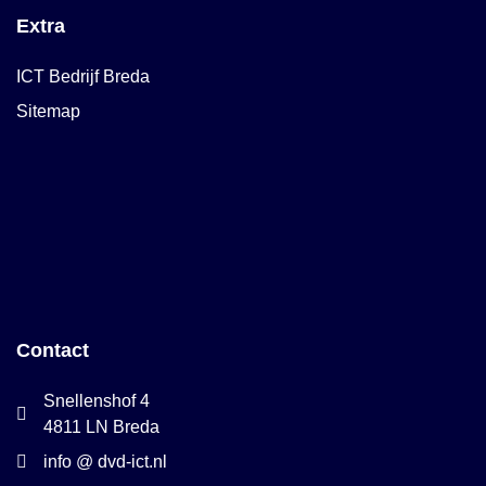
Extra
ICT Bedrijf Breda
Sitemap
Contact
Snellenshof 4
4811 LN Breda
info @ dvd-ict.nl