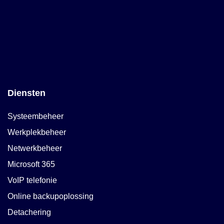
Diensten
Systeembeheer
Werkplekbeheer
Netwerkbeheer
Microsoft 365
VoIP telefonie
Online backupoplossing
Detachering