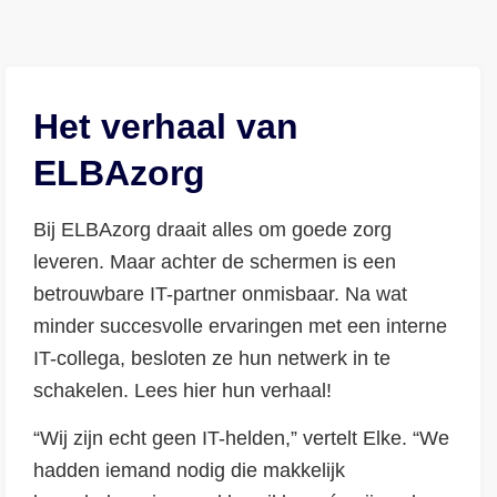
Het verhaal van
ELBAzorg
Bij ELBAzorg draait alles om goede zorg
leveren. Maar achter de schermen is een
betrouwbare IT-partner onmisbaar. Na wat
minder succesvolle ervaringen met een interne
IT-collega, besloten ze hun netwerk in te
schakelen. Lees hier hun verhaal!
“Wij zijn echt geen IT-helden,” vertelt Elke. “We
hadden iemand nodig die makkelijk