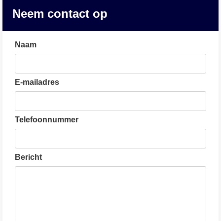
Neem contact op
Naam
E-mailadres
Telefoonnummer
Bericht