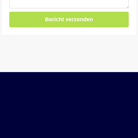
Bericht verzenden