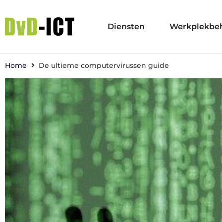
Diensten
Werkplekbe
Home
De ultieme computervirussen guide