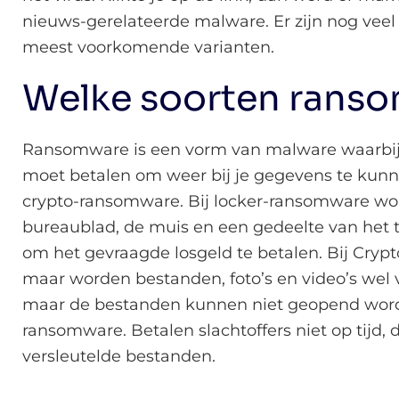
nieuws-gerelateerde malware. Er zijn nog veel
meest voorkomende varianten.
Welke soorten ranso
Ransomware is een vorm van malware waarbij 
moet betalen om weer bij je gegevens te kunn
crypto-ransomware. Bij locker-ransomware wor
bureaublad, de muis en een gedeelte van het 
om het gevraagde losgeld te betalen. Bij Cryp
maar worden bestanden, foto’s en video’s wel
maar de bestanden kunnen niet geopend word
ransomware. Betalen slachtoffers niet op tijd,
versleutelde bestanden.