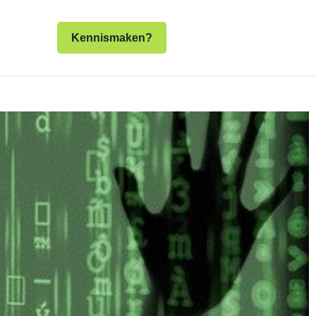
Kennismaken?