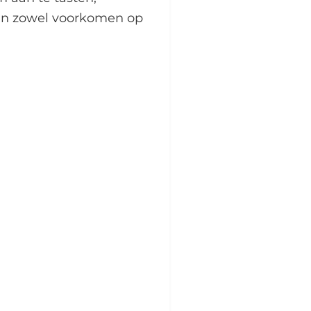
kan zowel voorkomen op