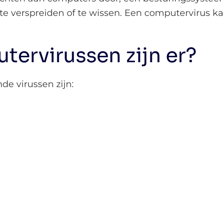
 te verspreiden of te wissen. Een computervirus 
ervirussen zijn er?
de virussen zijn: