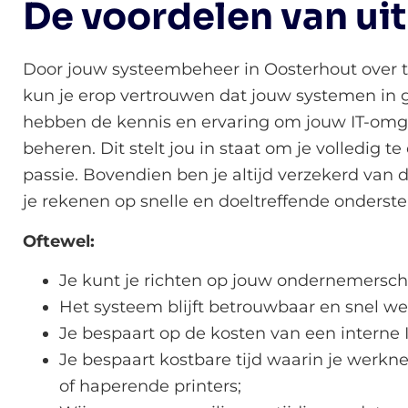
De voordelen van ui
Door jouw systeembeheer in Oosterhout over te
kun je erop vertrouwen dat jouw systemen in 
hebben de kennis en ervaring om jouw IT-omgev
beheren. Dit stelt jou in staat om je volledig 
passie. Bovendien ben je altijd verzekerd van
je rekenen op snelle en doeltreffende onderst
Oftewel:
Je kunt je richten op jouw ondernemersch
Het systeem blijft betrouwbaar en snel we
Je bespaart op de kosten van een interne I
Je bespaart kostbare tijd waarin je werk
of haperende printers;