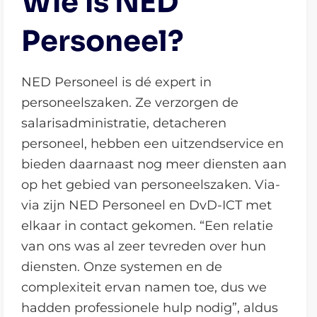
Wie is NED
Personeel?
NED Personeel is dé expert in
personeelszaken. Ze verzorgen de
salarisadministratie, detacheren
personeel, hebben een uitzendservice en
bieden daarnaast nog meer diensten aan
op het gebied van personeelszaken. Via-
via zijn NED Personeel en DvD-ICT met
elkaar in contact gekomen. “Een relatie
van ons was al zeer tevreden over hun
diensten. Onze systemen en de
complexiteit ervan namen toe, dus we
hadden professionele hulp nodig”, aldus