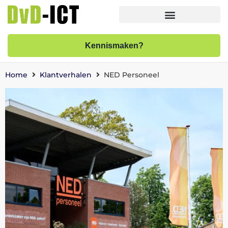
Kennismaken?
Home
Klantverhalen
NED Personeel