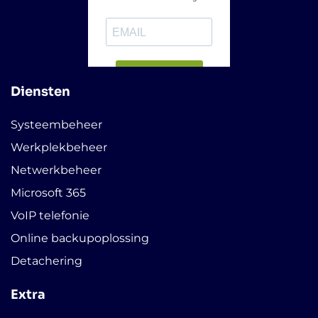
Diensten
Systeembeheer
Werkplekbeheer
Netwerkbeheer
Microsoft 365
VoIP telefonie
Online backupoplossing
Detachering
Extra