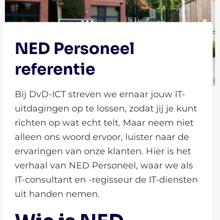
NED Personeel
referentie
Bij DvD-ICT streven we ernaar jouw IT-
uitdagingen op te lossen, zodat jij je kunt
richten op wat echt telt. Maar neem niet
alleen ons woord ervoor, luister naar de
ervaringen van onze klanten. Hier is het
verhaal van NED Personeel, waar we als
IT-consultant en -regisseur de IT-diensten
uit handen nemen.