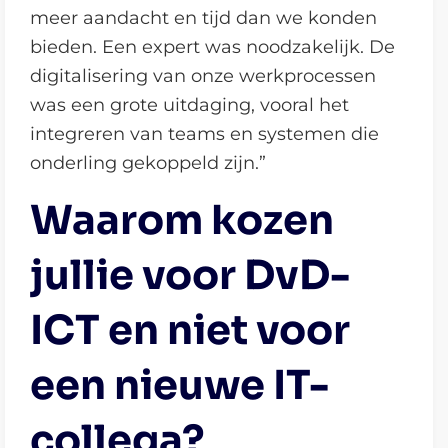
meer aandacht en tijd dan we konden
bieden. Een expert was noodzakelijk. De
digitalisering van onze werkprocessen
was een grote uitdaging, vooral het
integreren van teams en systemen die
onderling gekoppeld zijn.”
Waarom kozen
jullie voor DvD-
ICT en niet voor
een nieuwe IT-
collega?