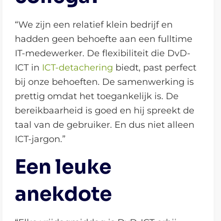
“We zijn een relatief klein bedrijf en
hadden geen behoefte aan een fulltime
IT-medewerker. De flexibiliteit die DvD-
ICT in
ICT-detachering
biedt, past perfect
bij onze behoeften. De samenwerking is
prettig omdat het toegankelijk is. De
bereikbaarheid is goed en hij spreekt de
taal van de gebruiker. En dus niet alleen
ICT-jargon.”
Een leuke
anekdote