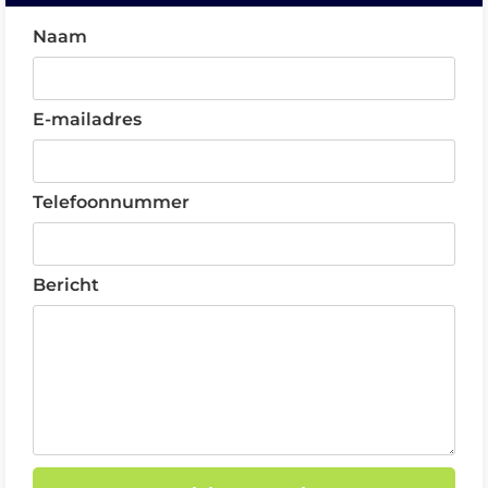
Naam
E-mailadres
Telefoonnummer
Bericht