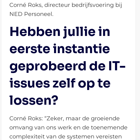
Corné Roks, directeur bedrijfsvoering bij
NED Personeel.
Hebben jullie in
eerste instantie
geprobeerd de IT-
issues zelf op te
lossen?
Corné Roks: “Zeker, maar de groeiende
omvang van ons werk en de toenemende
complexiteit van de systemen vereisten