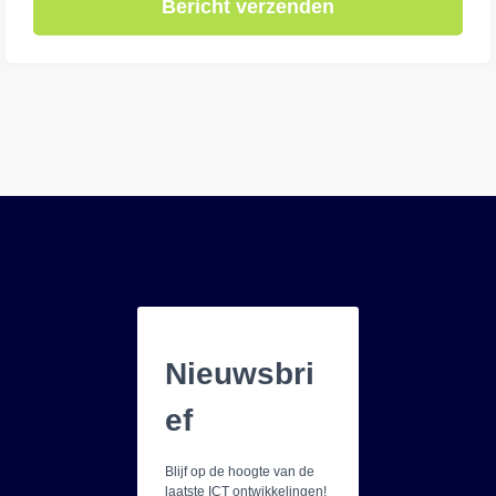
Bericht verzenden