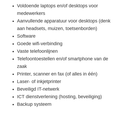
Voldoende laptops en/of desktops voor
medewerkers
Aanvullende apparatuur voor desktops (denk
aan headsets, muizen, toetsenborden)
Software
Goede wifi-verbinding
Vaste telefoonlijnen
Telefoontoestellen en/of smartphone van de
zaak
Printer, scanner en fax (of alles in één)
Laser- of inkjetprinter
Beveiligd IT-netwerk
ICT dienstverlening (hosting, beveiliging)
Backup systeem