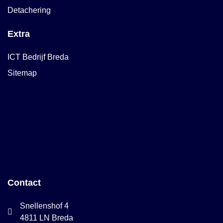
Detachering
Extra
ICT Bedrijf Breda
Sitemap
Contact
Snellenshof 4
4811 LN Breda