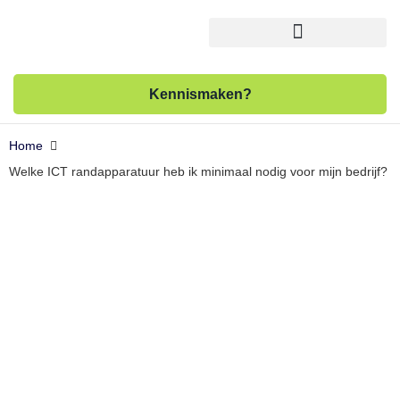
Kennismaken?
Home
Welke ICT randapparatuur heb ik minimaal nodig voor mijn bedrijf?