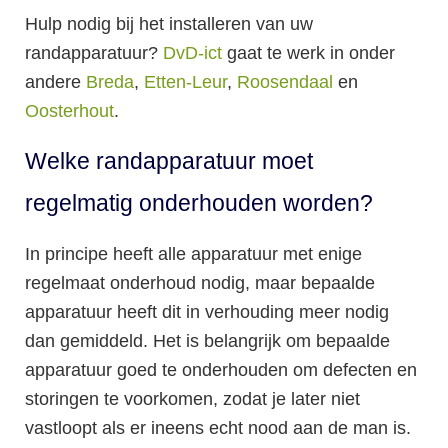
Hulp nodig bij het installeren van uw
randapparatuur?
DvD-ict
gaat te werk in onder
andere
Breda
,
Etten-Leur
,
Roosendaal
en
Oosterhout
.
Welke randapparatuur moet
regelmatig onderhouden worden?
In principe heeft alle apparatuur met enige
regelmaat onderhoud nodig, maar bepaalde
apparatuur heeft dit in verhouding meer nodig
dan gemiddeld. Het is belangrijk om bepaalde
apparatuur goed te onderhouden om defecten en
storingen te voorkomen, zodat je later niet
vastloopt als er ineens echt nood aan de man is.