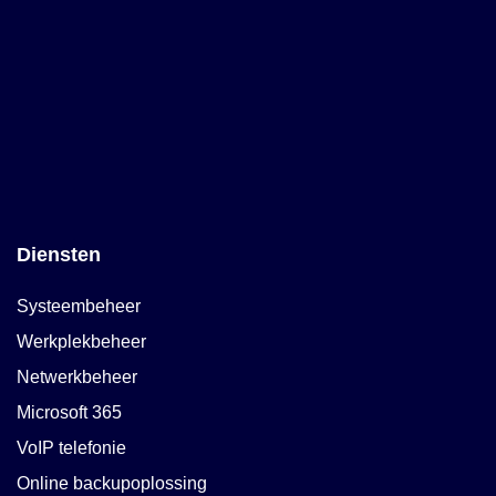
Diensten
Systeembeheer
Werkplekbeheer
Netwerkbeheer
Microsoft 365
VoIP telefonie
Online backupoplossing