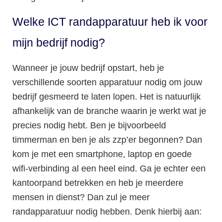
Welke ICT randapparatuur heb ik voor
mijn bedrijf nodig?
Wanneer je jouw bedrijf opstart, heb je
verschillende soorten apparatuur nodig om jouw
bedrijf gesmeerd te laten lopen. Het is natuurlijk
afhankelijk van de branche waarin je werkt wat je
precies nodig hebt. Ben je bijvoorbeeld
timmerman en ben je als zzp’er begonnen? Dan
kom je met een smartphone, laptop en goede
wifi-verbinding al een heel eind. Ga je echter een
kantoorpand betrekken en heb je meerdere
mensen in dienst? Dan zul je meer
randapparatuur nodig hebben. Denk hierbij aan: