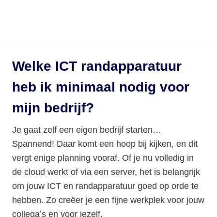
Welke ICT randapparatuur
heb ik minimaal nodig voor
mijn bedrijf?
Je gaat zelf een eigen bedrijf starten…
Spannend! Daar komt een hoop bij kijken, en dit
vergt enige planning vooraf. Of je nu volledig in
de cloud werkt of via een server, het is belangrijk
om jouw ICT en randapparatuur goed op orde te
hebben. Zo creëer je een fijne werkplek voor jouw
collega’s en voor jezelf.