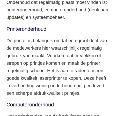
Onderhoud dat regelmatig plaats moet vinden is:
printeronderhoud, computeronderhoud (denk aan
updates) en systeembeheer.
Printeronderhoud
De printer is belangrijk omdat een groot deel van
de medewerkers hier waarschijnlijk regelmatig
gebruik van maakt. Voorkom dat er vlekken of
strepen op printjes komen en maak de printer
regelmatig schoon. Het is aan te raden om een
goede kwaliteit laserprinter te kopen. Deze heeft
in verhouding weinig onderhoud nodig en levert
een scherpe afdrukkwaliteit printjes.
Computeronderhoud