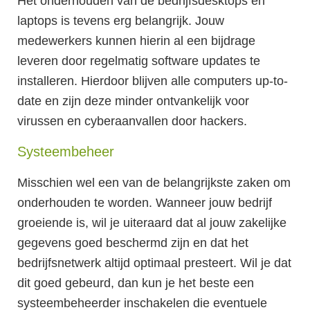
Het onderhouden van de bedrijfsdesktops en
laptops is tevens erg belangrijk. Jouw
medewerkers kunnen hierin al een bijdrage
leveren door regelmatig software updates te
installeren. Hierdoor blijven alle computers up-to-
date en zijn deze minder ontvankelijk voor
virussen en cyberaanvallen door hackers.
Systeembeheer
Misschien wel een van de belangrijkste zaken om
onderhouden te worden. Wanneer jouw bedrijf
groeiende is, wil je uiteraard dat al jouw zakelijke
gegevens goed beschermd zijn en dat het
bedrijfsnetwerk altijd optimaal presteert. Wil je dat
dit goed gebeurd, dan kun je het beste een
systeembeheerder inschakelen die eventuele