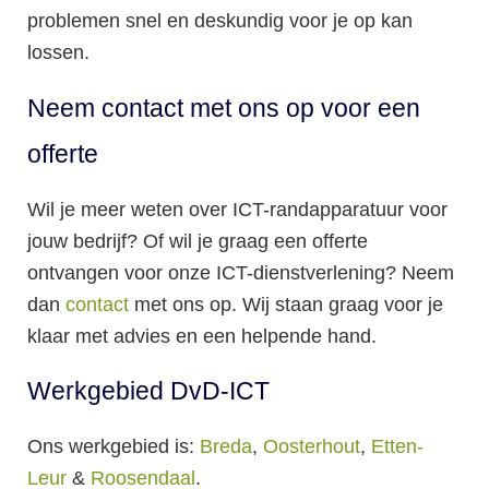
problemen snel en deskundig voor je op kan
lossen.
Neem contact met ons op voor een
offerte
Wil je meer weten over ICT-randapparatuur voor
jouw bedrijf? Of wil je graag een offerte
ontvangen voor onze ICT-dienstverlening? Neem
dan
contact
met ons op. Wij staan graag voor je
klaar met advies en een helpende hand.
Werkgebied DvD-ICT
Ons werkgebied is:
Breda
,
Oosterhout
,
Etten-
Leur
&
Roosendaal
.